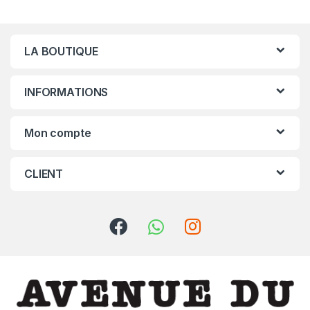
LA BOUTIQUE
INFORMATIONS
Mon compte
CLIENT