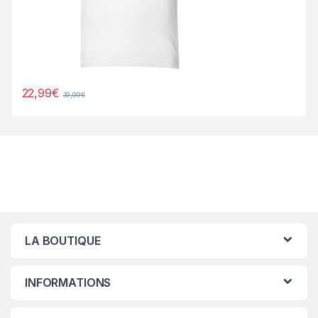
22,99
€
39,99
€
LA BOUTIQUE
INFORMATIONS