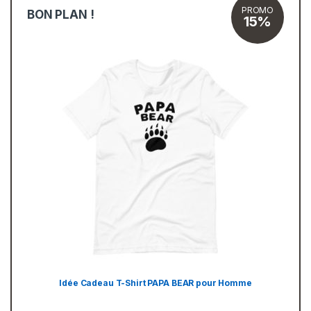
PROMO
BON PLAN !
15%
Idée Cadeau T-Shirt PAPA BEAR pour Homme