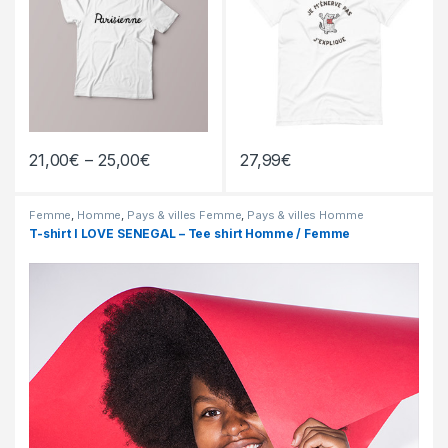
21,00
€
–
25,00
€
27,99
€
Femme
,
Homme
,
Pays & villes Femme
,
Pays & villes Homme
T-shirt I LOVE SENEGAL – Tee shirt Homme / Femme