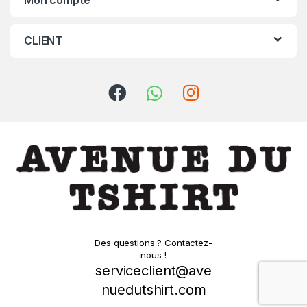
CLIENT
Des questions ? Contactez-
nous !
serviceclient@ave
nuedutshirt.com