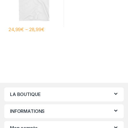
24,99
€
–
28,99
€
LA BOUTIQUE
INFORMATIONS
Mon compte