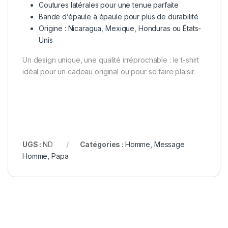
Coutures latérales pour une tenue parfaite
Bande d’épaule à épaule pour plus de durabilité
Origine : Nicaragua, Mexique, Honduras ou États-
Unis
Un design unique, une qualité irréprochable : le t-shirt
idéal pour un cadeau original ou pour se faire plaisir.
UGS :
ND
Catégories :
Homme
,
Message
Homme
,
Papa