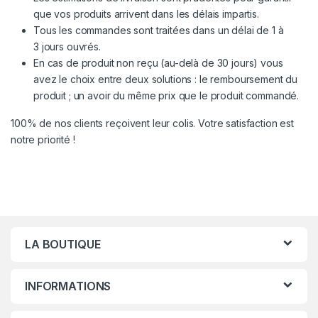
que vos produits arrivent dans les délais impartis.
Tous les commandes sont traitées dans un délai de 1 à
3 jours ouvrés.
En cas de produit non reçu (au-delà de 30 jours) vous
avez le choix entre deux solutions : le remboursement du
produit ; un avoir du même prix que le produit commandé.
100% de nos clients reçoivent leur colis. Votre satisfaction est
notre priorité !
LA BOUTIQUE
INFORMATIONS