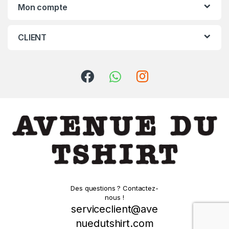
Mon compte
CLIENT
Des questions ? Contactez-
nous !
serviceclient@ave
nuedutshirt.com